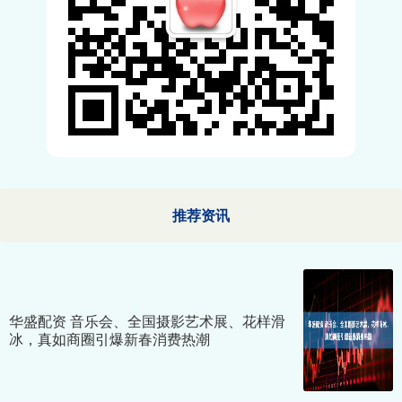
推荐资讯
华盛配资 音乐会、全国摄影艺术展、花样滑
冰，真如商圈引爆新春消费热潮