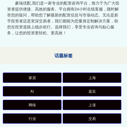
豪瑞优配,我们是一家专业的配资咨询平台，致力于为广大投
资者提供便捷、高效的服务。平台拥有24小时在线客服，随时解
答您的疑问，帮助您了解最新的配资信息与市场动态。无论是新
手投资者还是资深交易者，我们都能为您量身定制解决方案，助
您在投资道路上稳步前行。选择我们，享受专业咨询与贴心服
务，让您的投资更轻松、更高效！
话题标签
家居
上海
AI
嘉实
网络
上涨
行业
交易