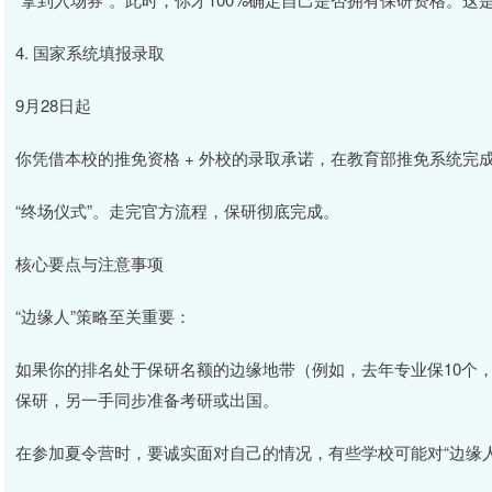
4. 国家系统填报录取
9月28日起
你凭借本校的推免资格 + 外校的录取承诺，在教育部推免系统完
“终场仪式”。走完官方流程，保研彻底完成。
核心要点与注意事项
“边缘人”策略至关重要：
如果你的排名处于保研名额的边缘地带（例如，去年专业保10个，
保研，另一手同步准备考研或出国。
在参加夏令营时，要诚实面对自己的情况，有些学校可能对“边缘