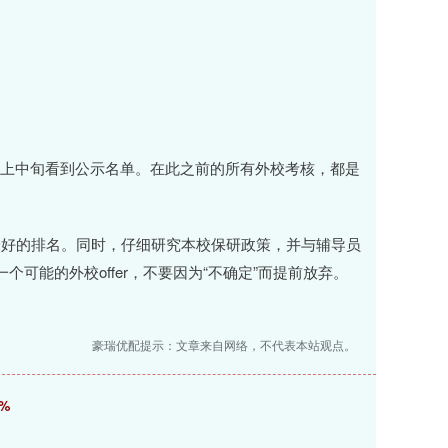
月上中旬看到公示名单。在此之前的所有外校考核，都是
最好的排名。同时，仔细研究本校保研政策，并与辅导员
可能的外校offer，不要因为“不确定”而提前放弃。
豪瑞优配提示：文章来自网络，不代表本站观点。
%