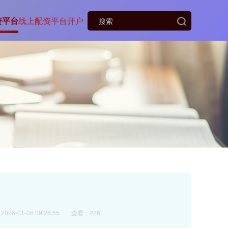
资平台
线上配资平台开户
？
026-01-06 09:28:55
查看：226