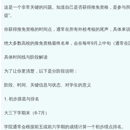
这是一个非常关键的问题。知道自己是否获得推免资格，是参与所有
提”。
你获得推免资格的时间点，通常在所有外校考核的尾声，具体来
绝大多数高校的推免资格最终名单，会在每年9月上中旬（通常在国
具体时间线与阶段解读
为了让你更清楚，以下是分阶段说明：
阶段、时间、关键信息与状态、对学生的意义
1. 初步摸底与排名
大三下学期末（6-7月）
学院通常会根据前五或前六学期的成绩计算一个初步绩点排名。