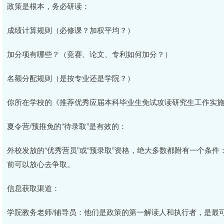
政策是根本，务必研读：
成绩计算规则（必修课？加权平均？）
加分项有哪些？（竞赛、论文、专利如何加分？）
名额分配规则（是按专业还是学院？）
你所在学校的《推荐优秀应届本科毕业生免试攻读研究生工作实施
夏令营/预推免的“待录取”是有效的：
外校发放的“优秀营员”或“预录取”资格，绝大多数都附有一个条件
前可以放心去争取。
信息获取渠道：
学院教务老师/辅导员：他们是政策的第一解读人和执行者，是最