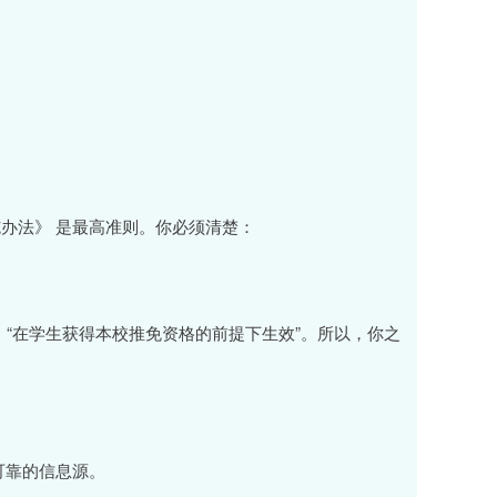
办法》 是最高准则。你必须清楚：
：“在学生获得本校推免资格的前提下生效”。所以，你之
可靠的信息源。