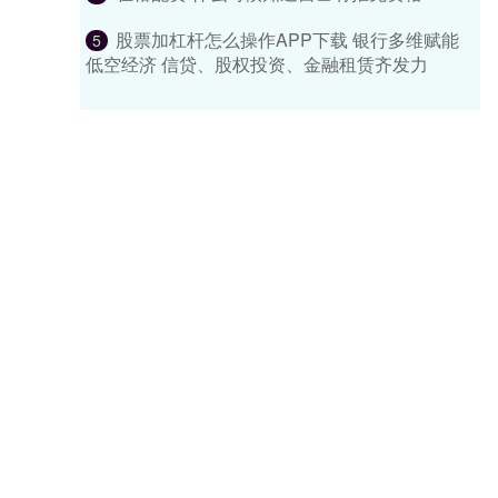
股票加杠杆怎么操作APP下载 银行多维赋能
5
低空经济 信贷、股权投资、金融租赁齐发力