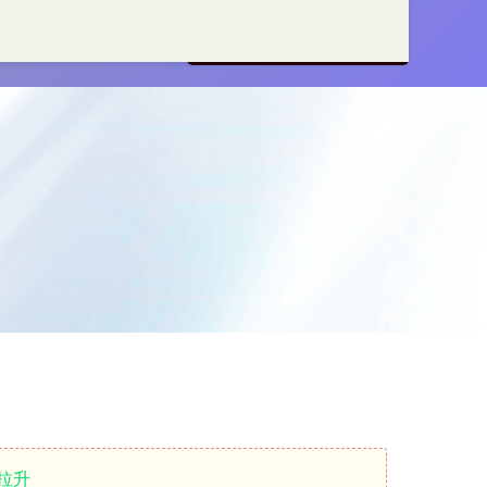
资平台
线上配资平台开户
拉升