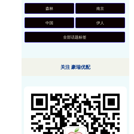
森林
南京
中国
伊人
全部话题标签
关注 豪瑞优配