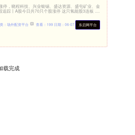
涨停，晓程科技、兴业银锡、盛达资源、盛屯矿业、金
追踪丨A股今日共70只个股涨停 这只氢能股3连板 ....
类：场外配资平台
查看：199
日期：06-07
东启网平台
加载完成