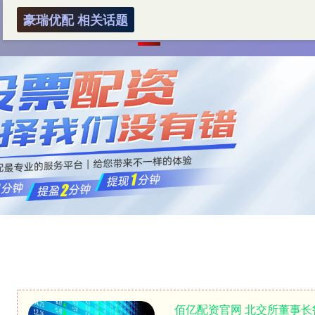
豪瑞优配 相关话题
首页
豪瑞优配
场外配资平台
按天配
佰亿配资官网 北交所董事长