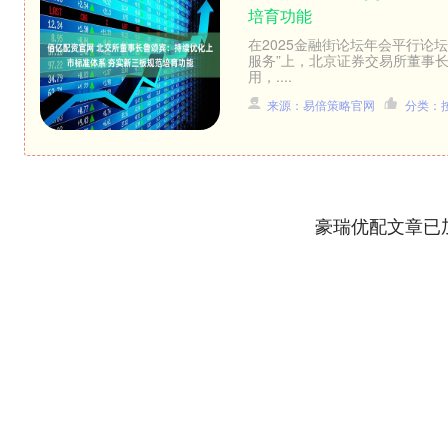
培育功能
在2025金融街论坛年会平行论
服务”上，北京证券交易所董事
用，....
来源：易倍策略官网
分类：
豪瑞优配文章已