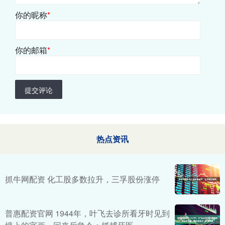
你的昵称
*
你的邮箱
*
提交评论
热点资讯
抓牛网配资 化工股多数拉升，三孚股份涨停
普惠配资官网 1944年，叶飞去诊所看牙时见到