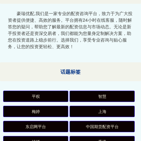
豪瑞优配,我们是一家专业的配资咨询平台，致力于为广大投
资者提供便捷、高效的服务。平台拥有24小时在线客服，随时解
答您的疑问，帮助您了解最新的配资信息与市场动态。无论是新
手投资者还是资深交易者，我们都能为您量身定制解决方案，助
您在投资道路上稳步前行。选择我们，享受专业咨询与贴心服
务，让您的投资更轻松、更高效！
话题标签
平权
智慧
梅婷
上海
东启网平台
中国期货配资平台