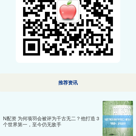
推荐资讯
N配资 为何项羽会被评为千古无二？他打造 3
个世界第一，至今仍无敌手